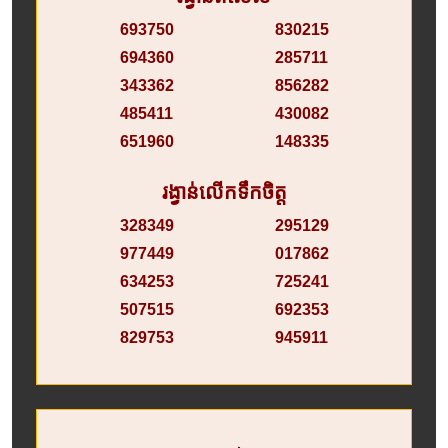
693750
830215
694360
285711
343362
856282
485411
430082
651960
148335
រង្វាន់លើកទឹកចិត្ត
328349
295129
977449
017862
634253
725241
507515
692353
829753
945911