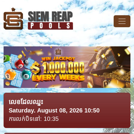
លេខដែលឈ្នះ
Saturday. August 08, 2026 10:50
ការលក់បិទនៅ: 10:35