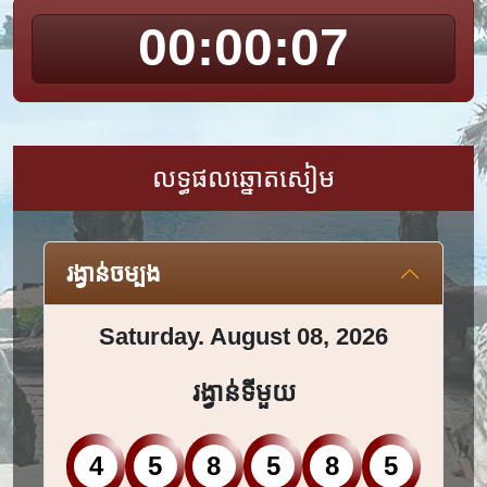
00
:00
:06
លទ្ធផលឆ្នោតសៀម
រង្វាន់ចម្បង
Saturday. August 08, 2026
រង្វាន់ទីមួយ
4
5
8
5
8
5