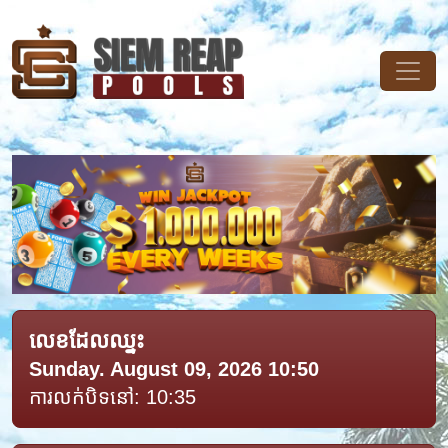
លេខដែលឈ្នះ
Sunday. August 09, 2026 10:50
ការលក់បិទនៅ: 10:35