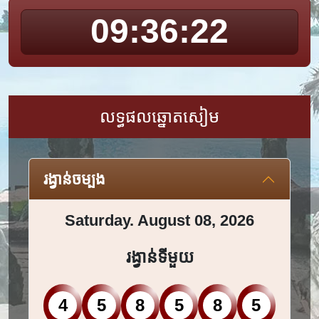
09
:36
:21
លទ្ធផលឆ្នោតសៀម
រង្វាន់ចម្បង
Saturday. August 08, 2026
រង្វាន់ទីមួយ
4
5
8
5
8
5