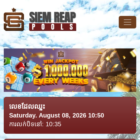
លេខដែលឈ្នះ
Saturday. August 08, 2026 10:50
ការលក់បិទនៅ: 10:35