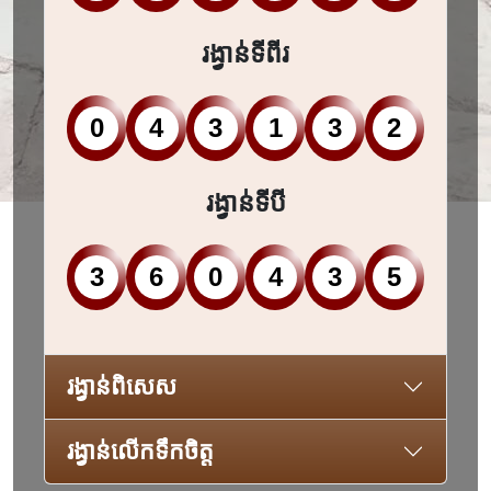
រង្វាន់ទីពីរ
0
4
3
1
3
2
រង្វាន់ទីបី
3
6
0
4
3
5
រង្វាន់ពិសេស
រង្វាន់លើកទឹកចិត្ត