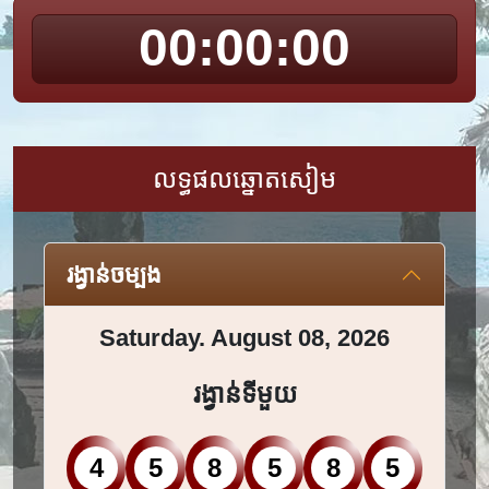
00
:00
:00
លទ្ធផលឆ្នោតសៀម
រង្វាន់ចម្បង
Saturday. August 08, 2026
រង្វាន់ទីមួយ
4
5
8
5
8
5