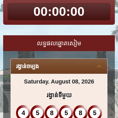
00
:00
:00
លទ្ធផលឆ្នោតសៀម
រង្វាន់ចម្បង
Saturday. August 08, 2026
រង្វាន់ទីមួយ
4
5
8
5
8
5